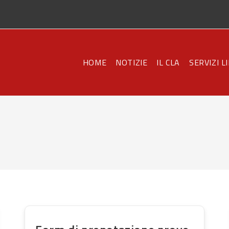
HOME
NOTIZIE
IL CLA
SERVIZI L