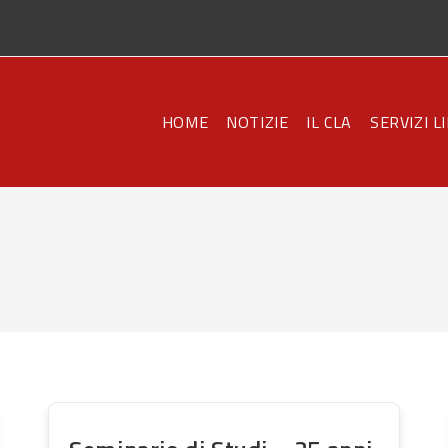
HOME
NOTIZIE
IL CLA
SERVIZI L