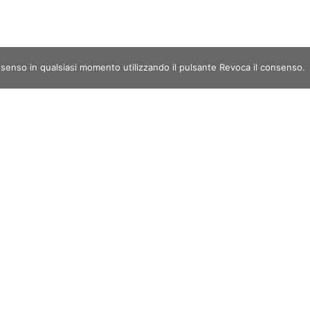
nsenso in qualsiasi momento utilizzando il pulsante Revoca il consenso.