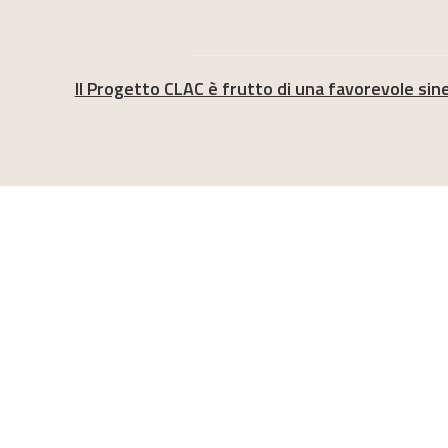
Il Progetto CLAC è frutto di una favorevole sine