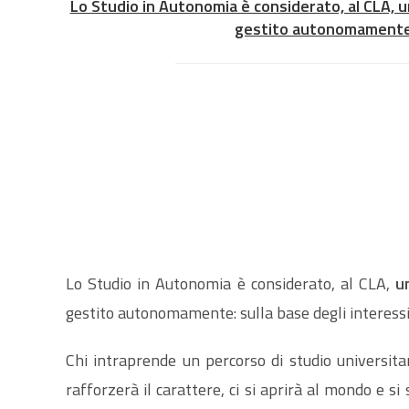
Lo Studio in Autonomia è considerato, al CLA, u
gestito autonomamente: s
Lo Studio in Autonomia è considerato, al CLA,
u
gestito autonomamente: sulla base degli interessi 
Chi intraprende un percorso di studio universita
rafforzerà il carattere, ci si aprirà al mondo e si