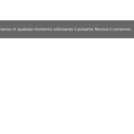
nsenso in qualsiasi momento utilizzando il pulsante Revoca il consenso.