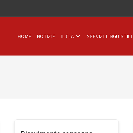
HOME
NOTIZIE
IL CLA
SERVIZI LINGUISTICI