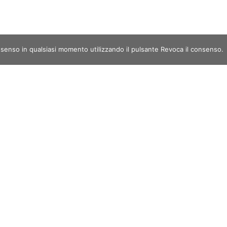
nsenso in qualsiasi momento utilizzando il pulsante Revoca il consenso.