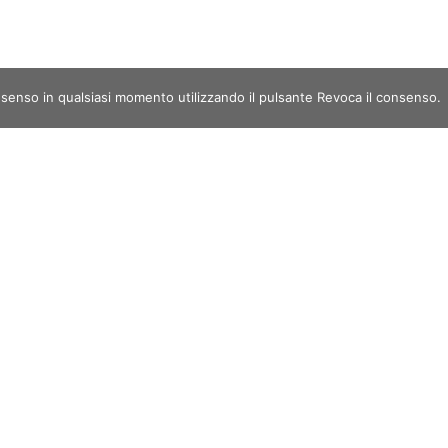
nsenso in qualsiasi momento utilizzando il pulsante Revoca il consenso.