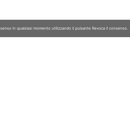
nsenso in qualsiasi momento utilizzando il pulsante Revoca il consenso.